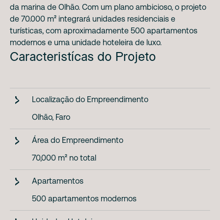
da marina de Olhão. Com um plano ambicioso, o projeto
de 70.000 m² integrará unidades residenciais e
turísticas, com aproximadamente 500 apartamentos
modernos e uma unidade hoteleira de luxo.
Caracteristícas do Projeto
Localização do Empreendimento
Olhão, Faro
Área do Empreendimento
70,000 m² no total
Apartamentos
500 apartamentos modernos