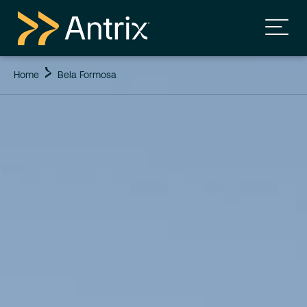
Home
Bela Formosa