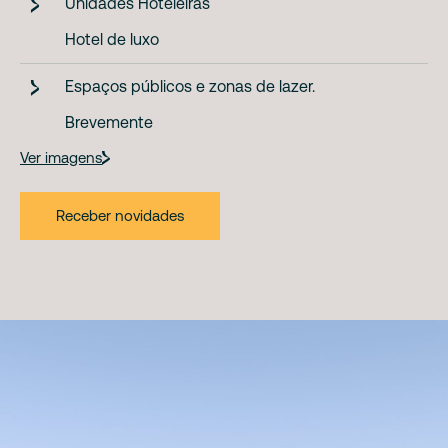
Unidades Hoteleiras
Hotel de luxo
Espaços públicos e zonas de lazer.
Brevemente
Ver imagens
Receber novidades